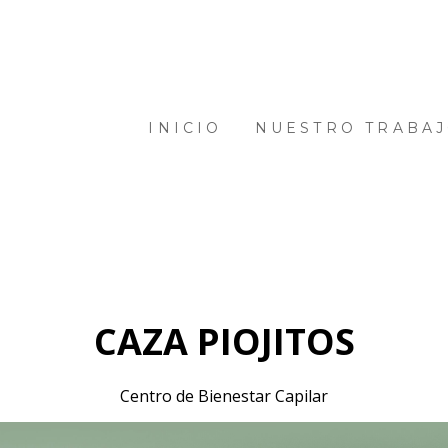
INICIO
NUESTRO TRABA
CAZA PIOJITOS
Centro de Bienestar Capilar