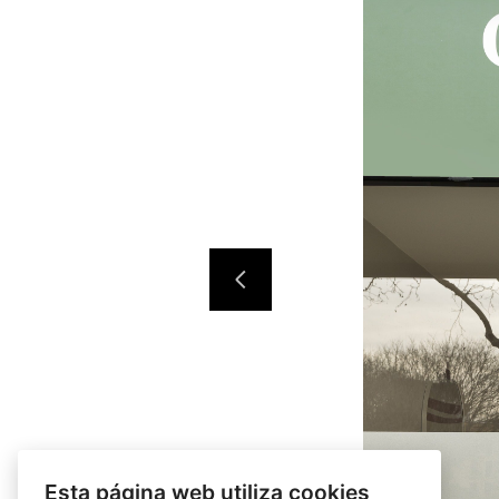
Esta página web utiliza cookies