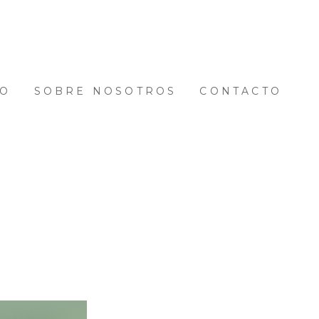
JO
SOBRE NOSOTROS
CONTACTO